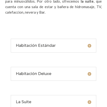
para minusválidos. Por otro lado, ofrecemos
la suite
, que
cuenta con una sala de estar y bañera de hidromasaje, TV,
calefaccion, nevera y Bar.
Habitación Estándar
Habitación Deluxe
La Suite