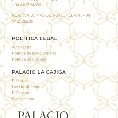
+34 643594659
RESERVA LOMAS DE SAN ESTEBAN :
+34
942528285
POLÍTICA LEGAL
Aviso Legal
Política de Devoluciones
Política de Cookies
PALACIO LA CAJIGA
El Hotel
Las Habitaciones
El Entorno
Experiencias